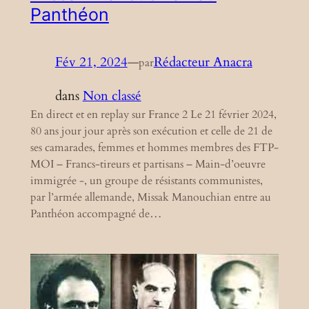
Panthéon
Fév 21, 2024
—
Rédacteur Anacra
par
dans
Non classé
En direct et en replay sur France 2 Le 21 février 2024,
80 ans jour jour après son exécution et celle de 21 de
ses camarades, femmes et hommes membres des FTP-
MOI – Francs-tireurs et partisans – Main-d’oeuvre
immigrée -, un groupe de résistants communistes,
par l’armée allemande, Missak Manouchian entre au
Panthéon accompagné de…