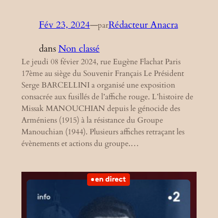
Fév 23, 2024
—
Rédacteur Anacra
par
dans
Non classé
Le jeudi 08 févier 2024, rue Eugène Flachat Paris
17ème au siège du Souvenir Français Le Président
Serge BARCELLINI a organisé une exposition
consacrée aux fusillés de l’affiche rouge. L’histoire de
Missak MANOUCHIAN depuis le génocide des
Arméniens (1915) à la résistance du Groupe
Manouchian (1944). Plusieurs affiches retraçant les
évènements et actions du groupe.…