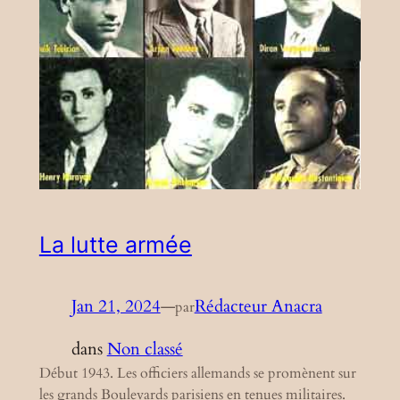
La lutte armée
Jan 21, 2024
—
Rédacteur Anacra
par
dans
Non classé
Début 1943. Les officiers allemands se promènent sur
les grands Boulevards parisiens en tenues militaires.