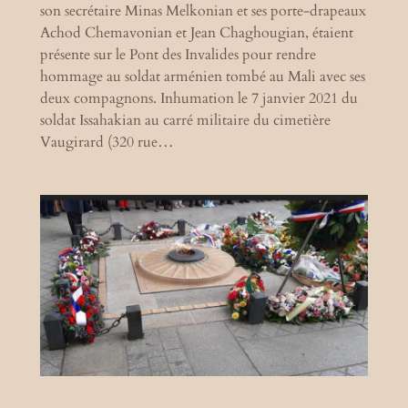
son secrétaire Minas Melkonian et ses porte-drapeaux
Achod Chemavonian et Jean Chaghougian, étaient
présente sur le Pont des Invalides pour rendre
hommage au soldat arménien tombé au Mali avec ses
deux compagnons. Inhumation le 7 janvier 2021 du
soldat Issahakian au carré militaire du cimetière
Vaugirard (320 rue…