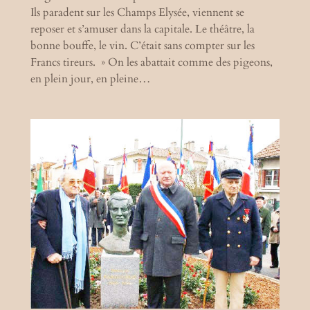
Ils paradent sur les Champs Elysée, viennent se
reposer et s’amuser dans la capitale. Le théâtre, la
bonne bouffe, le vin. C’était sans compter sur les
Francs tireurs. » On les abattait comme des pigeons,
en plein jour, en pleine…