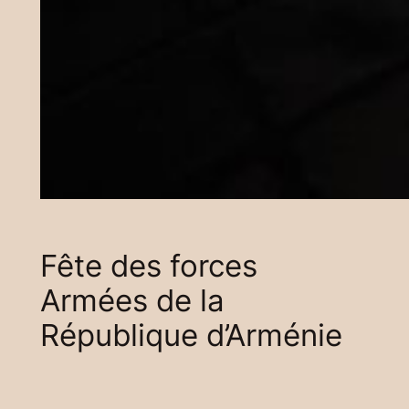
Fête des forces
Armées de la
République d’Arménie