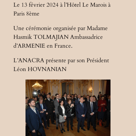
Le 13 février 2024 à l’Hôtel Le Marois à
Paris 8ème
Une cérémonie organisée par Madame
Hasmik TOLMAJIAN Ambassadrice
d’ARMENIE en France.
L’ANACRA présente par son Président
Léon HOVNANIAN