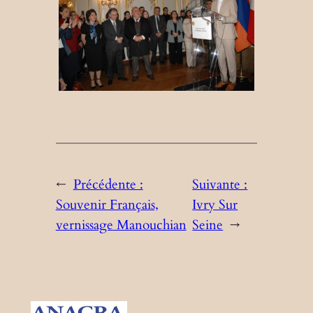
←
Précédente :
Suivante :
Souvenir Français,
Ivry Sur
vernissage Manouchian
Seine
→