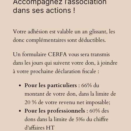
Accompagnez l’association
dans ses actions !
Votre adhésion est valable un an glissant, les
donc complémentaires sont déductibles.
Un formulaire CERFA vous sera transmis
dans les jours qui suivent votre don, à joindre
à votre prochaine déclaration fiscale :
Pour les particuliers
: 66% du
montant de votre don, dans la limite de
20 % de votre revenu net imposable;
Pour les professionnels
: 60% des
dons dans la limite de 5‰ du chiffre
d’affaires HT