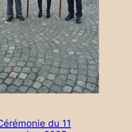
Cérémonie du 11