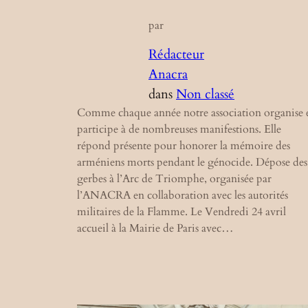
par
Rédacteur
Anacra
dans
Non classé
Comme chaque année notre association organise 
participe à de nombreuses manifestions. Elle
répond présente pour honorer la mémoire des
arméniens morts pendant le génocide. Dépose des
gerbes à l’Arc de Triomphe, organisée par
l’ANACRA en collaboration avec les autorités
militaires de la Flamme. Le Vendredi 24 avril
accueil à la Mairie de Paris avec…