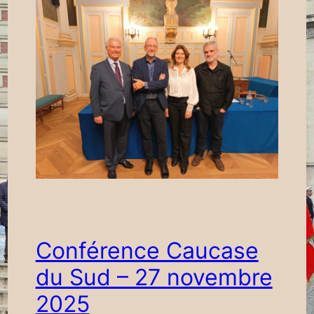
Conférence Caucase
du Sud – 27 novembre
2025