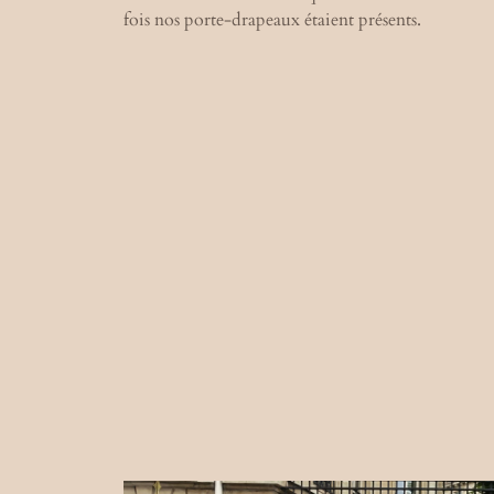
fois nos porte-drapeaux étaient présents.