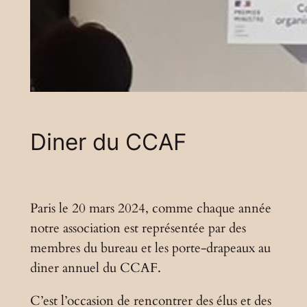
Diner du CCAF
Paris le 20 mars 2024, comme chaque année
notre association est représentée par des
membres du bureau et les porte-drapeaux au
diner annuel du CCAF.
C’est l’occasion de rencontrer des élus et des