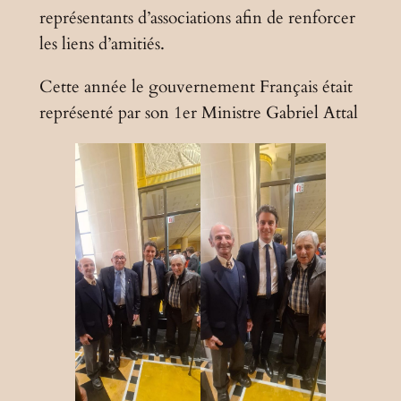
représentants d’associations afin de renforcer
les liens d’amitiés.
Cette année le gouvernement Français était
représenté par son 1er Ministre Gabriel Attal