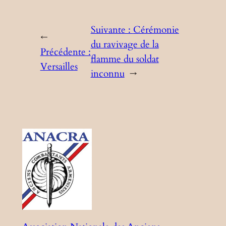
Suivante :
Cérémonie
←
du ravivage de la
Précédente :
flamme du soldat
Versailles
inconnu
→