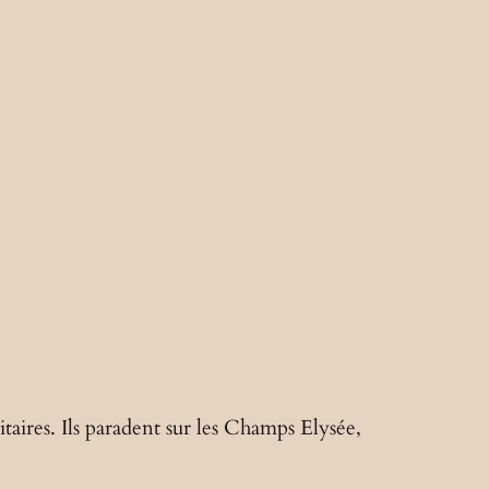
taires. Ils paradent sur les Champs Elysée,