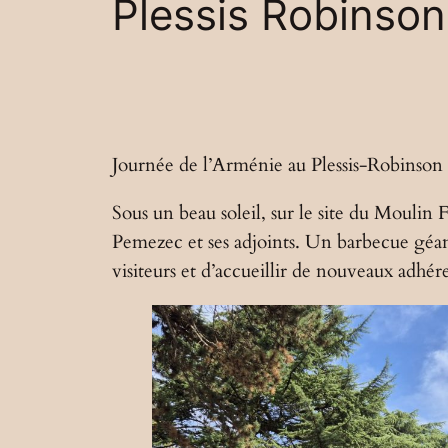
Plessis Robinson
Journée de l’Arménie au Plessis-Robinson
Sous un beau soleil, sur le site du Moulin
Pemezec et ses adjoints. Un barbecue géan
visiteurs et d’accueillir de nouveaux adhéren