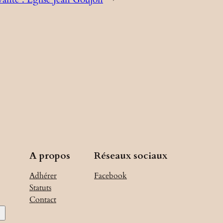
A propos
Réseaux sociaux
Adhérer
Facebook
Statuts
Contact