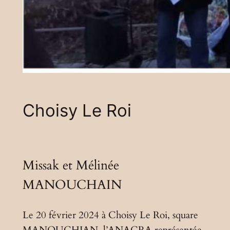
Choisy Le Roi
Missak et Mélinée
MANOUCHAIN
Le 20 février 2024 à Choisy Le Roi, square
MANOUCHIAN, l’ANACRA représentée