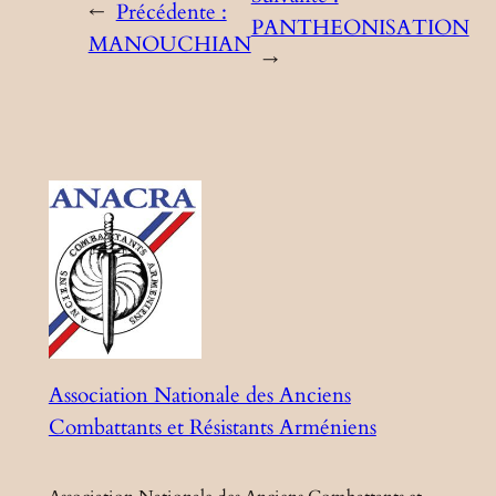
←
Précédente :
PANTHEONISATION
MANOUCHIAN
→
Association Nationale des Anciens
Combattants et Résistants Arméniens