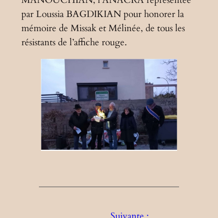
par Loussia BAGDIKIAN pour honorer la
mémoire de Missak et Mélinée, de tous les
résistants de l’affiche rouge.
Suivante :