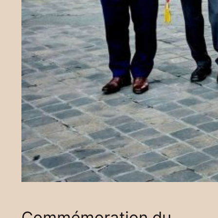
Commémoration du