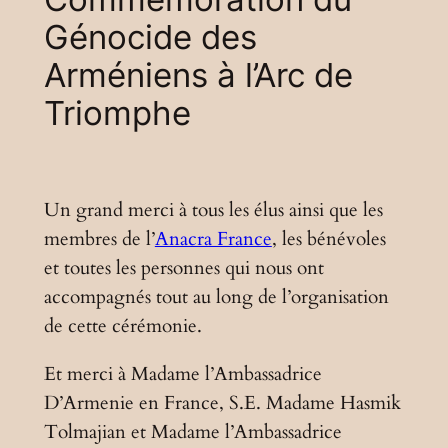
Génocide des
Arméniens à l’Arc de
Triomphe
Un grand merci à tous les élus ainsi que les
membres de l’
Anacra France
, les bénévoles
et toutes les personnes qui nous ont
accompagnés tout au long de l’organisation
de cette cérémonie.
Et merci à Madame l’Ambassadrice
D’Armenie en France, S.E. Madame Hasmik
Tolmajian et Madame l’Ambassadrice