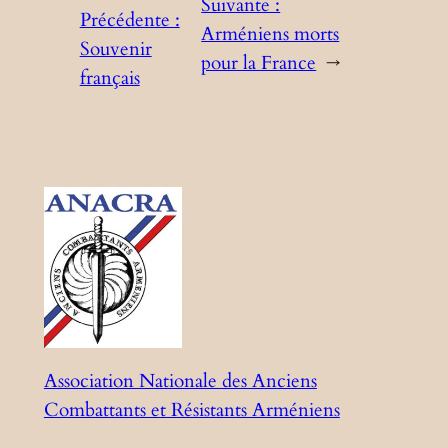
Suivante :
Précédente :
Arméniens morts
Souvenir
pour la France
→
français
Association Nationale des Anciens
Combattants et Résistants Arméniens